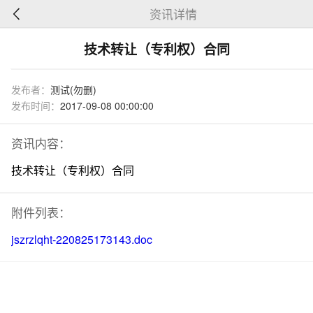
资讯详情
技术转让（专利权）合同
发布者：
测试(勿删)
发布时间：
2017-09-08 00:00:00
资讯内容：
技术转让（专利权）合同
附件列表：
jszrzlqht-220825173143.doc