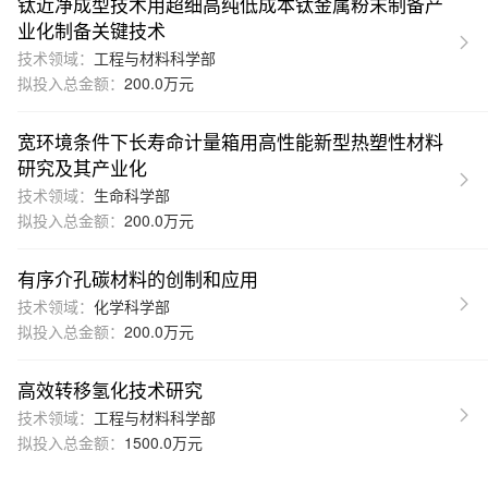
钛近净成型技术用超细高纯低成本钛金属粉末制备产
业化制备关键技术
技术领域：
工程与材料科学部
拟投入总金额：
200.0万元
宽环境条件下长寿命计量箱用高性能新型热塑性材料
研究及其产业化
技术领域：
生命科学部
拟投入总金额：
200.0万元
有序介孔碳材料的创制和应用
技术领域：
化学科学部
拟投入总金额：
200.0万元
高效转移氢化技术研究
技术领域：
工程与材料科学部
拟投入总金额：
1500.0万元