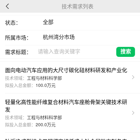
技术需求列表
状态：
所属市场：
需求标题：
面向电动汽车应用的大尺寸碳化硅材料研发和产业化
技术领域：
工程与材料科学部
拟投入总金额：
100.0万元
轻量化高性能纤维复合材料汽车座舱骨架关键技术研
发
技术领域：
工程与材料科学部
拟投入总金额：
200.0万元