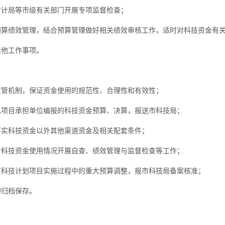
计局等市级有关部门开展专项监督检查；
算绩效管理，结合预算管理做好相关绩效审核工作，适时对科技资金有
他工作事项。
管机制，保证资金使用的规范性、合理性和有效性；
项目承担单位编报的科技资金预算、决算，报送市科技局；
实科技资金以外其他渠道资金及相关配套条件；
科技资金使用情况开展自查、绩效管理与监督检查等工作；
科技计划项目实施过程中的重大预算调整，报市科技局备案核准；
归档保存。