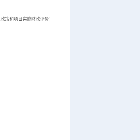
关政策和项目实施财政评价；