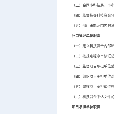
（三）会同市科技局、市审
（四）监督指导科技资金预
（五）部门职能范围内的其
归口管理单位职责
（一）建立科技资金内部监
（二）按规定程序审核汇总
（三）监督项目承担单位落
（四）组织项目承担单位对
（五）审核项目承担单位在
（六）科技资金下达文件的
项目承担单位职责