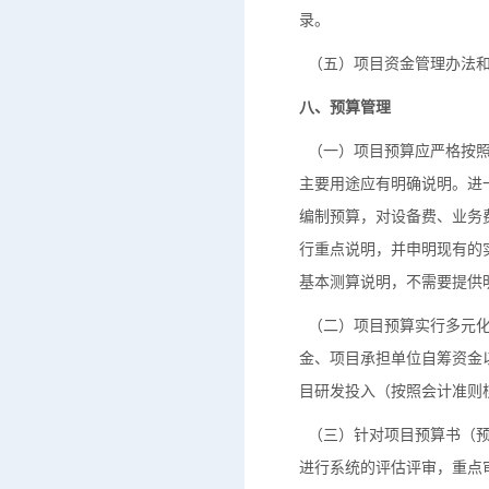
录。
（五）项目资金管理办法和
八、预算管理
（一）项目预算应严格按照
主要用途应有明确说明。进
编制预算，对设备费、业务
行重点说明，并申明现有的
基本测算说明，不需要提供
（二）项目预算实行多元化
金、项目承担单位自筹资金
目研发投入（按照会计准则
（三）针对项目预算书（预
进行系统的评估评审，重点