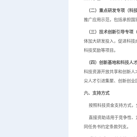
（二）重点研发专项（科技
推广应用示范，包括承担国
（三）技术创新引导专项（
体加大研发投入，促进科技
科技奖励等项目。
（四）创新基地和科技人才
科技资源开放共享和创新人
尖人才引进集聚、创新创业
六、支持方式
按照科技资金支持方式，分
直接资助适用于竞争性、定
同任务书约定条款列支。