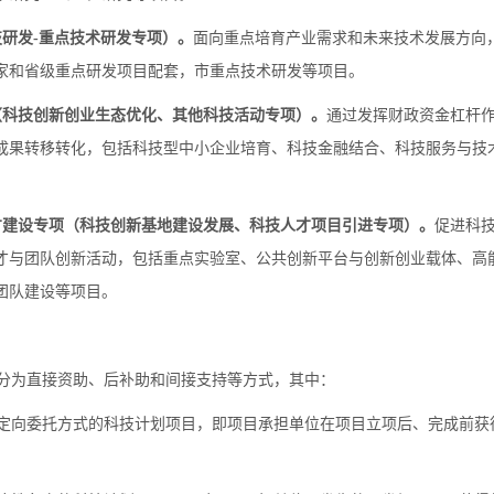
研发-重点技术研发专项）。
面向重点培育产业需求和未来技术发展方向
家和省级重点研发项目配套，市重点技术研发等项目。
科技创新创业生态优化、其他科技活动专项）。
通过发挥财政资金杠杆
成果转移转化，包括科技型中小企业培育、科技金融结合、科技服务与技
建设专项（科技创新基地建设发展、科技人才项目引进专项）。
促进科
才与团队创新活动，包括重点实验室、公共创新平台与创新创业载体、高
团队建设等项目。
为直接资助、后补助和间接支持等方式，其中：
向委托方式的科技计划项目，即项目承担单位在项目立项后、完成前获