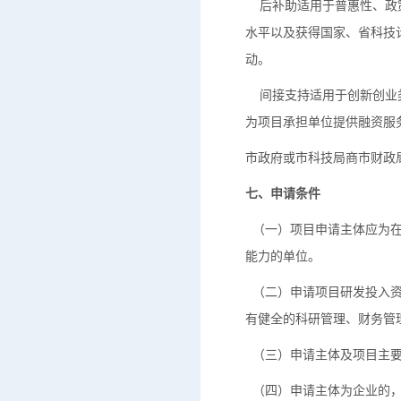
后补助适用于普惠性、政策
水平以及获得国家、省科技
动。
间接支持适用于创新创业类
为项目承担单位提供融资服
市政府或市科技局商市财政
七、申请条件
（一）项目申请主体应为在
能力的单位。
（二）申请项目研发投入资
有健全的科研管理、财务管
（三）申请主体及项目主要
（四）申请主体为企业的，