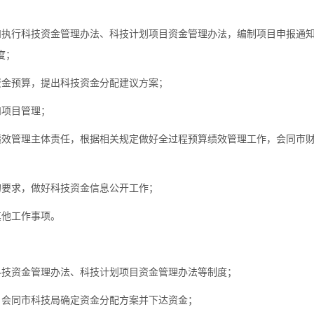
执行科技资金管理办法、科技计划项目资金管理办法，编制项目申报通
度；
金预算，提出科技资金分配建议方案；
项目管理；
效管理主体责任，根据相关规定做好全过程预算绩效管理工作，会同市
要求，做好科技资金信息公开工作；
他工作事项。
技资金管理办法、科技计划项目资金管理办法等制度；
会同市科技局确定资金分配方案并下达资金；