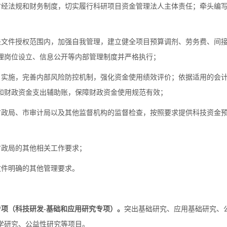
经法规和财务制度，切实履行科研项目资金管理法人主体责任；牵头编
文件授权范围内，加强自我管理，建立健全项目预算调剂、劳务费、间
理岗位设立、信息公开等内部管理制度并严格执行；
实施，完善内部风险防控机制，强化资金使用绩效评价；依据适用的会
和财政资金支出辅助账，保障财政资金使用规范有效；
政局、市审计局以及其他监督机构的监督检查，按照要求提供科技资金
政局的其他相关工作要求；
件明确的其他管理要求。
项（科技研发-基础和应用研究专项）。
突出基础研究、应用基础研究、
学研究、公益性研究等项目。