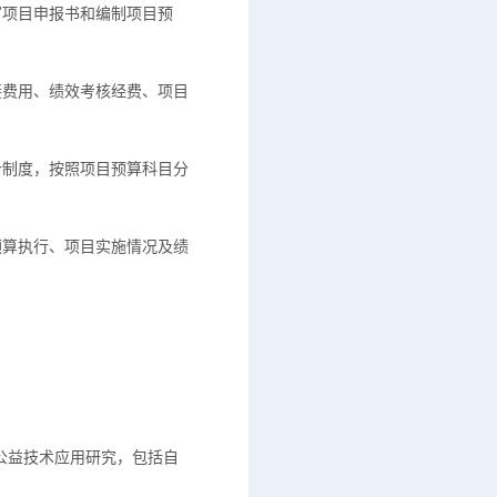
写项目申报书和编制项目预
接费用、绩效考核经费、项目
计制度，按照项目预算科目分
预算执行、项目实施情况及绩
公益技术应用研究，包括自