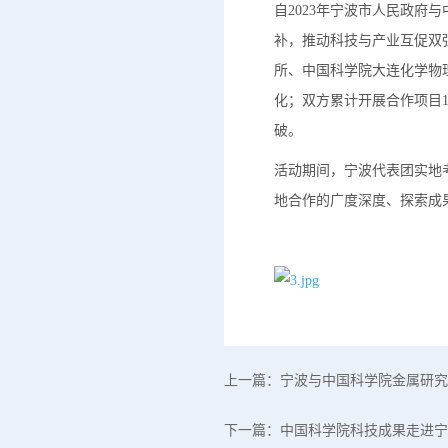
自2023年宁波市人民政
补，推动科技与产业互促双
所、中国科学院大连化学物
化；双方累计开展合作项目
破。
活动期间，宁波代表团实地
地合作的广度深度、探索成
上一篇：
宁波与中国科学院金属研究
下一篇：
中国科学院科技成果走进宁