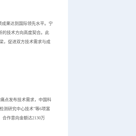
项成果达到国际领先水平。宁
所的技术方向高度契合。此
桥梁，促进双方技术需求与成
点痛点发布技术需求，中国科
检测研究中心技术”等6项富
合作意向金额达2130万