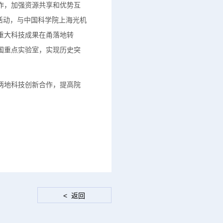
作，加强资源共享和优势互
活动，与中国科学院上海光机
重大科技成果在甬落地转
国重点实验室，实现历史突
两地科技创新合作，提高院