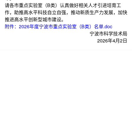
请各市重点实验室（B类）认真做好相关人才引进培育工
作，助推高水平科技自立自强，推动新质生产力发展，加快
推进高水平创新型城市建设。
附件：2026年度宁波市重点实验室（B类）名单.doc
宁波市科学技术局
2026年4月2日