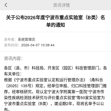
资讯详情
关于公布2026年度宁波市重点实验室（B类）名
单的通知
发布者：
系统管理员
发布时间：
2026-04-07 10:38:44
资讯内容：
各区（县、市）科技局、开发区（园区）科技管理部门，各
有关单位：
根据《宁波市重点实验室认定和运行管理办法》（甬科合
〔2025〕135号）规定，经单位申报、归口科技管理部门推
荐，经审核研究，现认定宁波大学附属第一医院“宁波市传
染性疾病检测技术研究与评价重点实验室”等50家实验室为
宁波市重点实验室（B类），建设期2年，现将名单予以公
布。