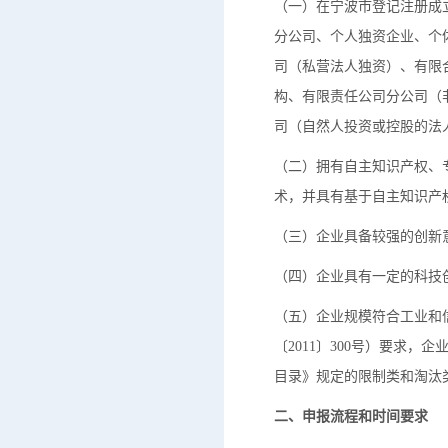
（一）在宁波市登记注册成
分公司、个人独资企业、个
司（私营法人独资）、有限
构、有限责任公司分公司（
司（自然人投资或控股的法
（二）拥有自主知识产权、
术，并具有基于自主知识产
（三）企业具备较强的创新
（四）企业具有一定的科技
（五）企业规模符合工业和
〔2011〕300号）要求
目录》规定的限制类和淘汰
二、申报流程和时间要求