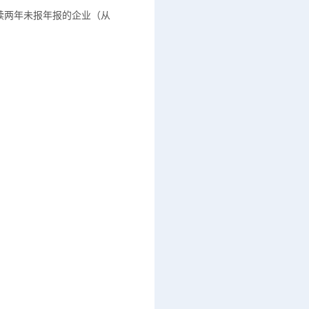
续两年未报年报的企业（从