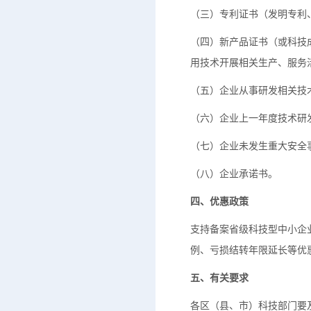
（三）专利证书（发明专利
（四）新产品证书（或科技
用技术开展相关生产、服务
（五）企业从事研发相关技
（六）企业上一年度技术研
（七）企业未发生重大安全
（八）企业承诺书。
四、优惠政策
支持备案省级科技型中小企
例、亏损结转年限延长等优
五、有关要求
各区（县、市）科技部门要