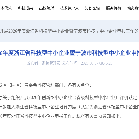
技术需求
科技成果
高校院所
技术经理人
知识图谱
服务机构
动态资
于开展2026年度浙江省科技型中小企业暨宁波市科技型中小企业申报工作
026年度浙江省科技型中小企业暨宁波市科技型中小企业申
发布者：系统管理员 发布时间：2026-05-07 09:46:25
发区（园区）管委会科技管理部门，各有关单位：
厅关于组织开展2026年创新型中小企业（省级科技型中小企业）评价认定
为进一步加大浙江省科技型中小企业培育力度（认定为浙江省科技型中小企
26年度浙江省科技型中小企业申报工作。现将有关事项通知如下：