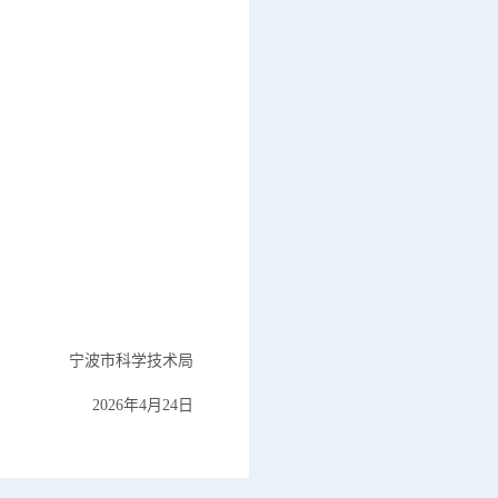
宁波市科学技术局
2026年4月24日