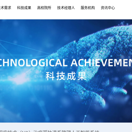
技术需求
科技成果
高校院所
技术经理人
服务机构
资讯中心