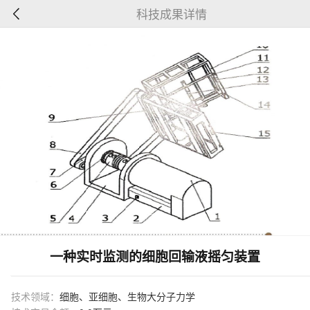
科技成果详情
一种实时监测的细胞回输液摇匀装置
技术领域：
细胞、亚细胞、生物大分子力学