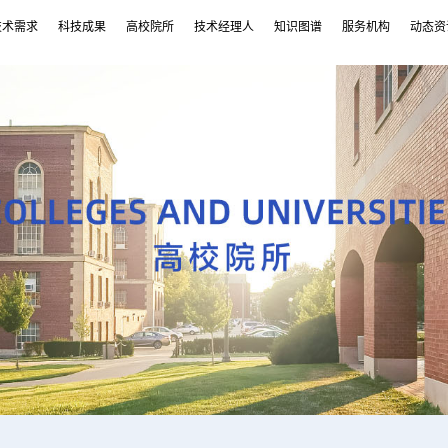
技术需求
科技成果
高校院所
技术经理人
知识图谱
服务机构
动态资