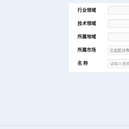
行业领域
技术领域
所属地域
所属市场
名 称