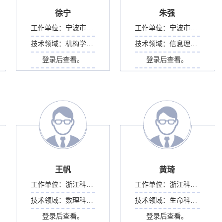
徐宁
朱强
工作单位：
宁波市规划与地理信息...
工作单位：
宁波市规划与地理信息...
技术领域：
机构学与机器人
技术领域：
信息理论与信息系统
登录后查看。
登录后查看。
王帆
黄琦
工作单位：
浙江科技大学
工作单位：
浙江科技大学
技术领域：
数理科学部
技术领域：
生命科学部
登录后查看。
登录后查看。