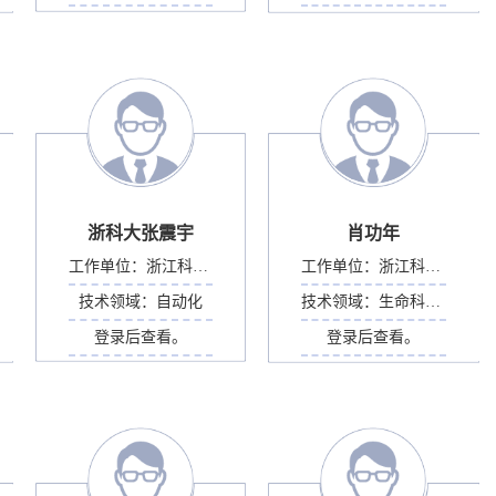
浙科大张震宇
肖功年
工作单位：
浙江科技大学
工作单位：
浙江科技大学
技术领域：
自动化
技术领域：
生命科学部
登录后查看。
登录后查看。