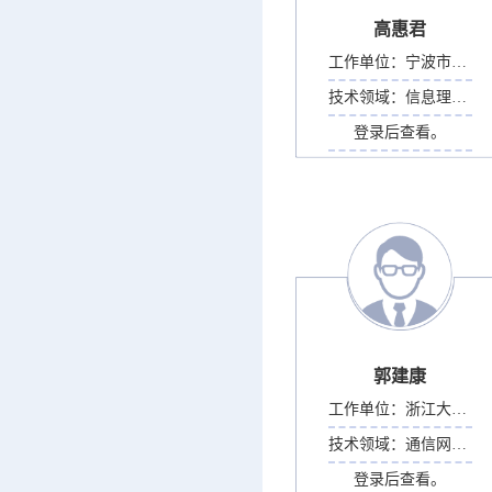
高惠君
工作单位：
宁波市规划与地理信息...
技术领域：
信息理论与信息系统
登录后查看。
郭建康
工作单位：
浙江大学宁波理工学院
技术领域：
通信网络与通信系统安...
登录后查看。