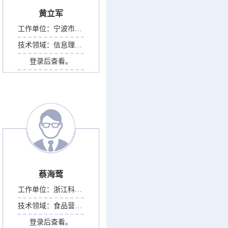
黄立军
工作单位：
宁波市对外经济贸易信...
技术领域：
信息理论与信息系统
登录后查看。
蔡海莺
工作单位：
浙江科技大学
技术领域：
食品营养学
登录后查看。