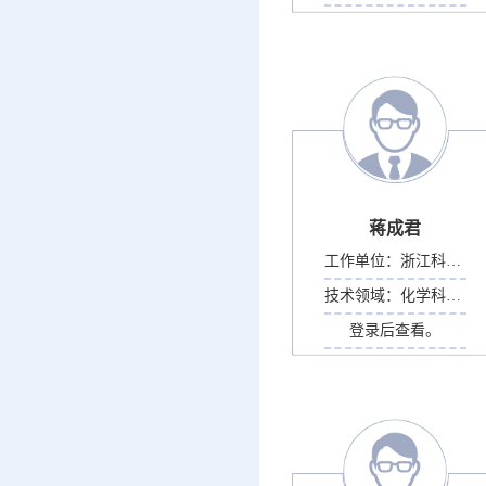
蒋成君
工作单位：
浙江科技大学
技术领域：
化学科学部
登录后查看。