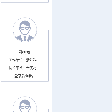
孙方红
工作单位：
浙江科技大学
技术领域：
金属材料表面科学与工...
登录后查看。