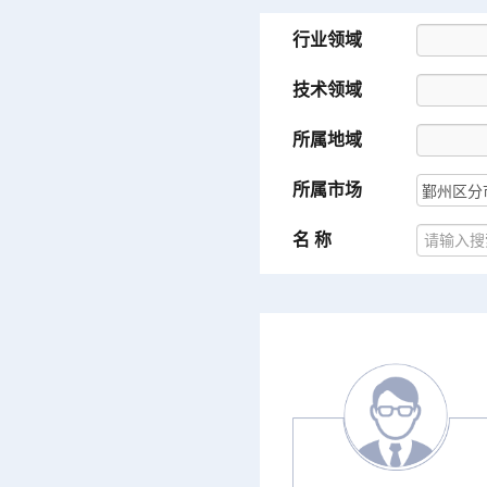
行业领域
技术领域
所属地域
所属市场
名 称