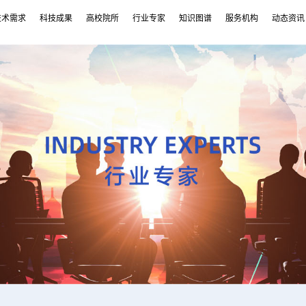
技术需求
科技成果
高校院所
行业专家
知识图谱
服务机构
动态资讯