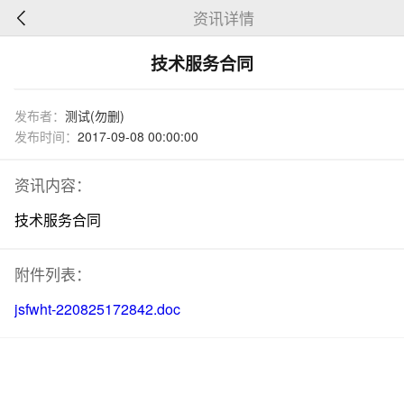
资讯详情
技术服务合同
发布者：
测试(勿删)
发布时间：
2017-09-08 00:00:00
资讯内容：
技术服务合同
附件列表：
jsfwht-220825172842.doc