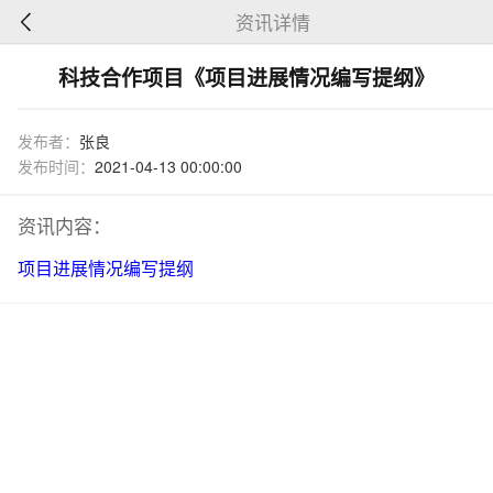
资讯详情
科技合作项目《项目进展情况编写提纲》
发布者：
张良
发布时间：
2021-04-13 00:00:00
资讯内容：
项目进展情况编写提纲