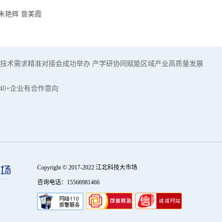
朱艳辉 曾美霞
技术需求精准对接会成功举办 产学研协同赋能区域产业高质量发展
40+企业有合作意向
Copyright © 2017-2022 江北科技大市场
咨询电话：15566981466