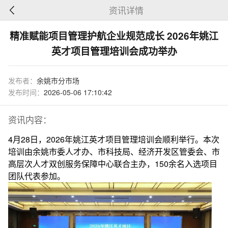
资讯详情
精准赋能项目管理护航企业规范成长 2026年姚江
英才项目管理培训会成功举办
发布者：
余姚市分市场
发布时间：
2026-05-06 17:10:42
资讯内容：
4月28日，2026年姚江英才项目管理培训会顺利举行。本次
培训由余姚市委人才办、市科技局、经济开发区管委会、市
高层次人才双创服务保障中心联合主办，150余名入选项目
团队代表参加。