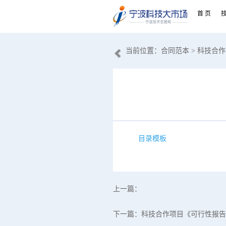
首 页
当前位置：
合同范本
> 科技合
目录模板
上一篇：
下一篇：
科技合作项目《可行性报告