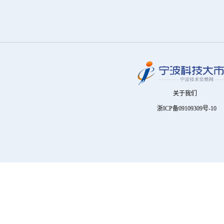
关于我们
浙ICP备09109309号-10