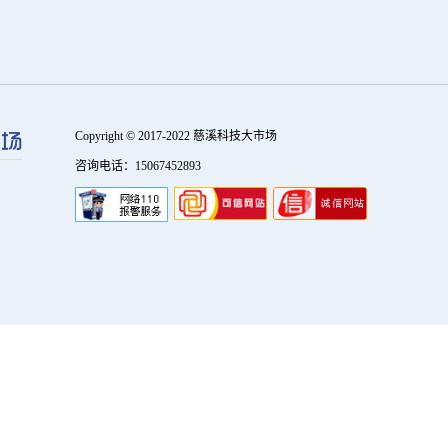
Copyright © 2017-2022 慈溪科技大市场
咨询电话：15067452893