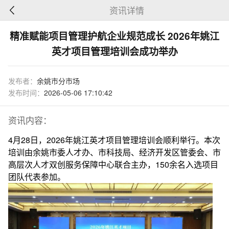
资讯详情
精准赋能项目管理护航企业规范成长 2026年姚江
英才项目管理培训会成功举办
发布者：
余姚市分市场
发布时间：
2026-05-06 17:10:42
资讯内容：
4月28日，2026年姚江英才项目管理培训会顺利举行。本次
培训由余姚市委人才办、市科技局、经济开发区管委会、市
高层次人才双创服务保障中心联合主办，150余名入选项目
团队代表参加。