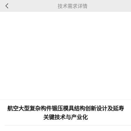
技术需求详情
航空大型复杂构件锻压模具结构创新设计及延寿
关键技术与产业化