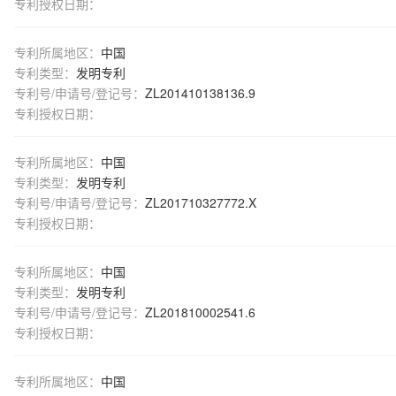
专利授权日期：
专利所属地区：
中国
专利类型：
发明专利
专利号/申请号/登记号：
ZL201410138136.9
专利授权日期：
专利所属地区：
中国
专利类型：
发明专利
专利号/申请号/登记号：
ZL201710327772.X
专利授权日期：
专利所属地区：
中国
专利类型：
发明专利
专利号/申请号/登记号：
ZL201810002541.6
专利授权日期：
专利所属地区：
中国