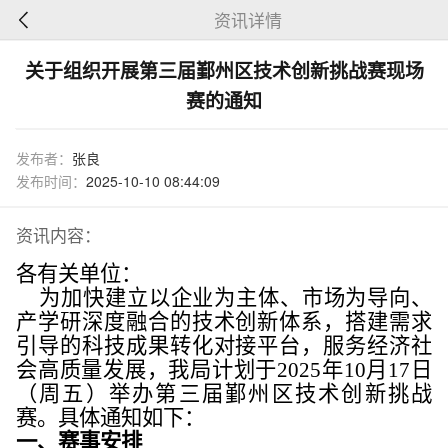
资讯详情
关于组织开展第三届鄞州区技术创新挑战赛现场
赛的通知
发布者：
张良
发布时间：
2025-10-10 08:44:09
资讯内容：
各有关单位：
为加快建立以企业为主体、市场为导向、
产学研深度融合的技术创新体系，搭建需求
引导的科技成果转化对接平台，服务经济社
会高质量发展，我局计划于
2025年10月17日
（周五）举办第三届鄞州区技术创新挑战
赛。具体通知如下：
一、
赛事安排