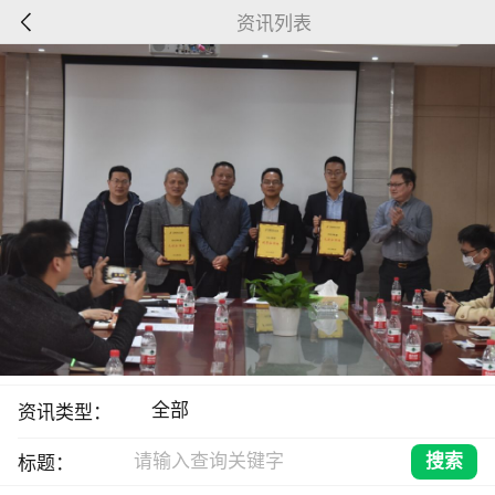
资讯列表
资讯类型：
标题：