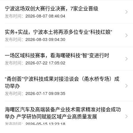
宁波这场双创大赛行业决赛，7家企业晋级
发布时间：
2026-08-07 08:46:04
实务+实战，宁波本土将再添多位专业“科技红娘”
发布时间：
2026-08-03 09:04:30
一场区域科技赛事，看海曙硬科技“智”变进行时
发布时间：
2026-07-22 17:05:02
“甬创荟”宁波科技成果对接洽谈会（甬水桥专场）成
功举办
发布时间：
2026-07-17 09:09:35
海曙区汽车及高端装备产业技术需求精准对接会成功
举办 产学研协同赋能区域产业高质量发展
发布时间：
2026-05-15 13:23:18