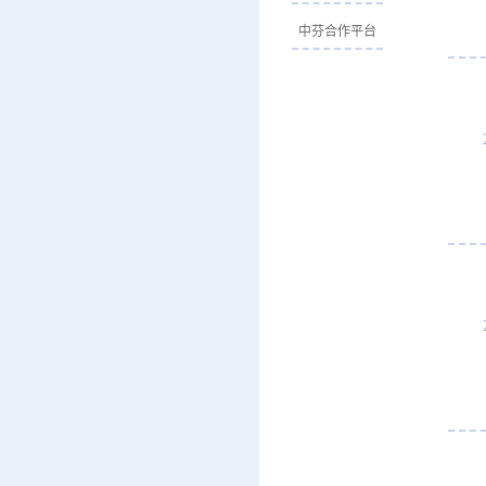
中芬合作平台