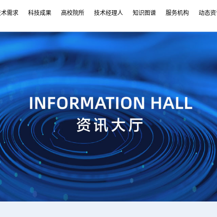
技术需求
科技成果
高校院所
技术经理人
知识图谱
服务机构
动态资