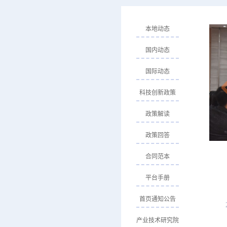
本地动态
国内动态
国际动态
科技创新政策
政策解读
政策回答
合同范本
平台手册
首页通知公告
产业技术研究院