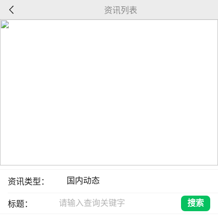
资讯列表
资讯类型：
标题：