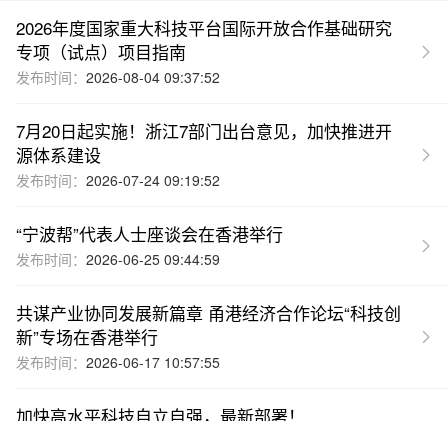
2026年度国家重大科技平台国际开放合作基础研究
专项（试点）项目指南
发布时间：
2026-08-04 09:37:52
7月20日起实施！浙江7部门出台意见，加快推进开
源体系建设
发布时间：
2026-07-24 09:19:52
“宁波帮”代表人士座谈会在香港举行
发布时间：
2026-06-25 09:44:59
共谋产业协同发展新篇章 甬港经济合作论坛“科技创
新”专场在香港举行
发布时间：
2026-06-17 10:57:55
加快高水平科技自立自强，最新部署！
发布时间：
2026-03-11 12:10:06