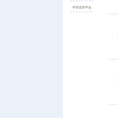
中芬合作平台