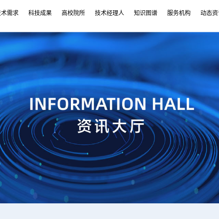
技术需求
科技成果
高校院所
技术经理人
知识图谱
服务机构
动态资