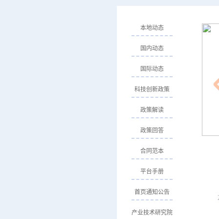
本地动态
国内动态
国际动态
科技创新政策
政策解读
政策回答
合同范本
平台手册
首页通知公告
产业技术研究院