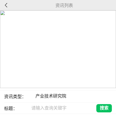
资讯列表
资讯类型：
标题：