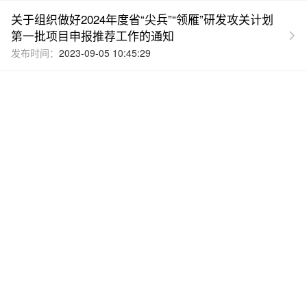
关于组织做好2024年度省“尖兵”“领雁”研发攻关计划
第一批项目申报推荐工作的通知
发布时间：
2023-09-05 10:45:29