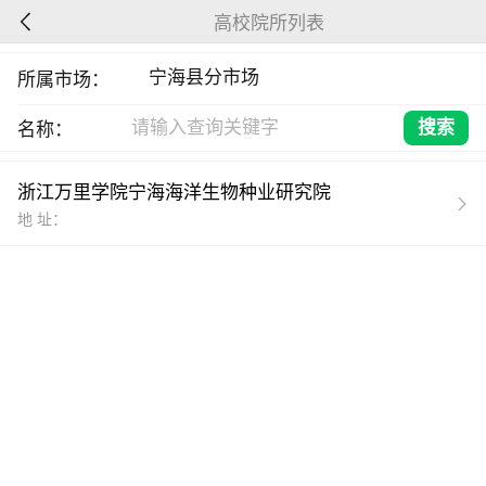
高校院所列表
所属市场：
名称：
浙江万里学院宁海海洋生物种业研究院
地 址：