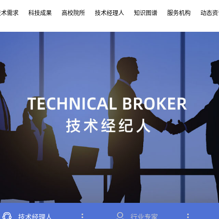
技术需求
科技成果
高校院所
技术经理人
知识图谱
服务机构
动态资
技术经理人
行业专家