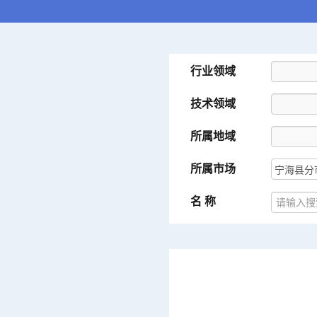
行业领域
技术领域
所属地域
所属市场
名 称