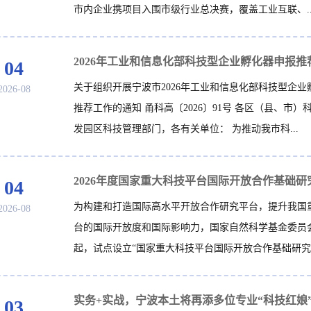
市内企业携项目入围市级行业总决赛，覆盖工业互联、..
04
关于组织开展宁波市2026年工业和信息化部科技型企业
2026-08
推荐工作的通知 甬科高〔2026〕91号 各区（县、市）
发园区科技管理部门，各有关单位： 为推动我市科...
04
为构建和打造国际高水平开放合作研究平台，提升我国
2026-08
台的国际开放度和国际影响力，国家自然科学基金委员会自
起，试点设立“国家重大科技平台国际开放合作基础研究..
实务+实战，宁波本土将再添多位专业“科技红娘
03