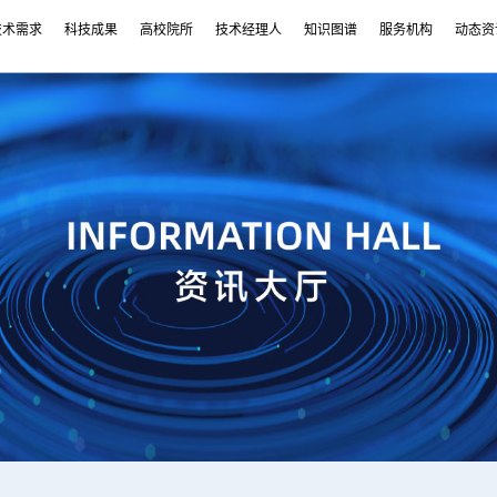
技术需求
科技成果
高校院所
技术经理人
知识图谱
服务机构
动态资