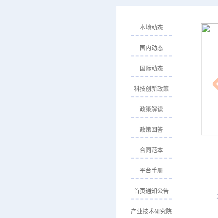
本地动态
国内动态
国际动态
科技创新政策
政策解读
政策回答
合同范本
平台手册
首页通知公告
产业技术研究院