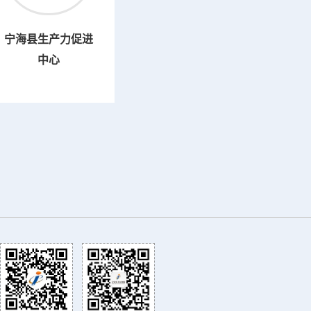
宁海县生产力促进
中心