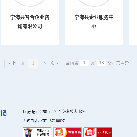
宁海县智合企业咨
宁海县企业服务中
询有限公司
心
当前第
页/
条，共 4 条
« 上一页
1
下一页 »
Copyright © 2015-2021 宁波科技大市场
咨询电话：0574-87910897