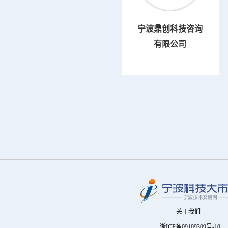
宁波鼎创科技咨询
有限公司
关于我们
浙ICP备09109309号-10