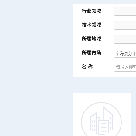
行业领域
技术领域
所属地域
所属市场
名 称