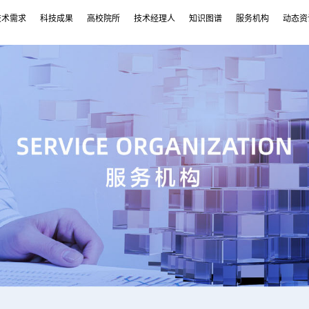
技术需求
科技成果
高校院所
技术经理人
知识图谱
服务机构
动态资